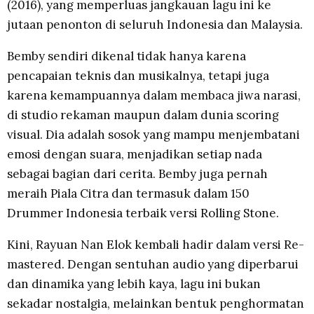
(2016), yang memperluas jangkauan lagu ini ke
jutaan penonton di seluruh Indonesia dan Malaysia.
Bemby sendiri dikenal tidak hanya karena
pencapaian teknis dan musikalnya, tetapi juga
karena kemampuannya dalam membaca jiwa narasi,
di studio rekaman maupun dalam dunia scoring
visual. Dia adalah sosok yang mampu menjembatani
emosi dengan suara, menjadikan setiap nada
sebagai bagian dari cerita. Bemby juga pernah
meraih Piala Citra dan termasuk dalam 150
Drummer Indonesia terbaik versi Rolling Stone.
Kini, Rayuan Nan Elok kembali hadir dalam versi Re-
mastered. Dengan sentuhan audio yang diperbarui
dan dinamika yang lebih kaya, lagu ini bukan
sekadar nostalgia, melainkan bentuk penghormatan