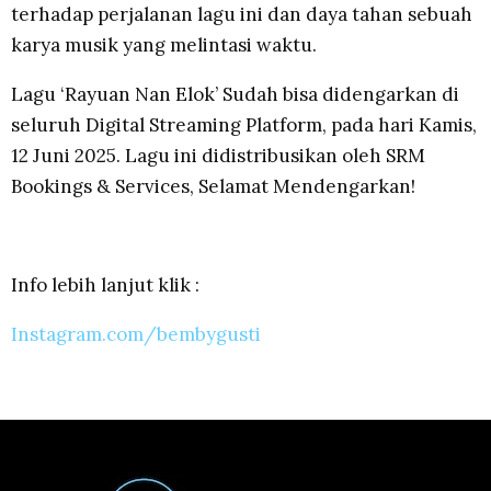
terhadap perjalanan lagu ini dan daya tahan sebuah
karya musik yang melintasi waktu.
Lagu ‘Rayuan Nan Elok’ Sudah bisa didengarkan di
seluruh Digital Streaming Platform, pada hari Kamis,
12 Juni 2025. Lagu ini didistribusikan oleh SRM
Bookings & Services, Selamat Mendengarkan!
Info lebih lanjut klik :
Instagram.com/bembygusti