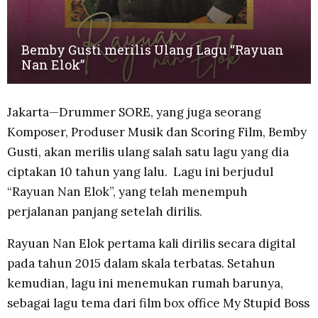
Bemby Gusti merilis Ulang Lagu “Rayuan
Nan Elok”
Jakarta—Drummer SORE, yang juga seorang
Komposer, Produser Musik dan Scoring Film, Bemby
Gusti, akan merilis ulang salah satu lagu yang dia
ciptakan 10 tahun yang lalu. Lagu ini berjudul
“Rayuan Nan Elok”, yang telah menempuh
perjalanan panjang setelah dirilis.
Rayuan Nan Elok pertama kali dirilis secara digital
pada tahun 2015 dalam skala terbatas. Setahun
kemudian, lagu ini menemukan rumah barunya,
sebagai lagu tema dari film box office My Stupid Boss